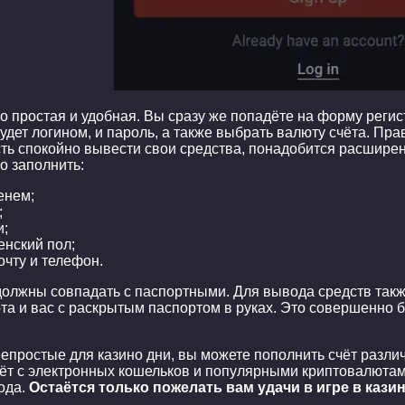
о простая и удобная. Вы сразу же попадёте на форму регис
удет логином, и пароль, а также выбрать валюту счёта. Прав
ть спокойно вывести свои средства, понадобится расширен
о заполнить:
енем;
;
и;
енский пол;
очту и телефон.
олжны совпадать с паспортными. Для вывода средств такж
а и вас с раскрытым паспортом в руках. Это совершенно б
епростые для казино дни, вы можете пополнить счёт разли
т с электронных кошельков и популярными криптовалютами (
ода.
Остаётся только пожелать вам удачи в игре в казин