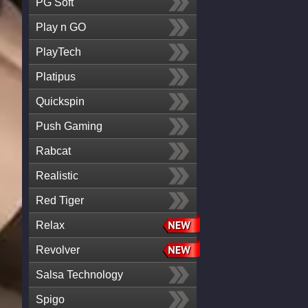
PG Soft
Play n GO
PlayTech
Platipus
Quickspin
Push Gaming
Rabcat
Realistic
Red Tiger
Relax
Revolver
Salsa Technology
Spigo