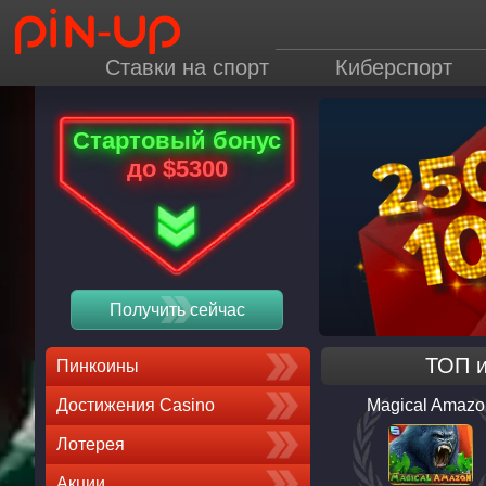
Ставки на спорт
Киберспорт
Стартовый бонус
до $5300
Получить сейчас
ТОП и
Пинкоины
Достижения Casino
Magical Amazo
Лотерея
Акции