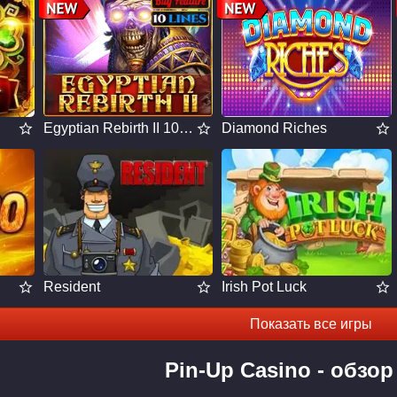
Egyptian Rebirth II 10 Line
Diamond Riches
Resident
Irish Pot Luck
Показать все игры
Pin-Up Casino - обзор